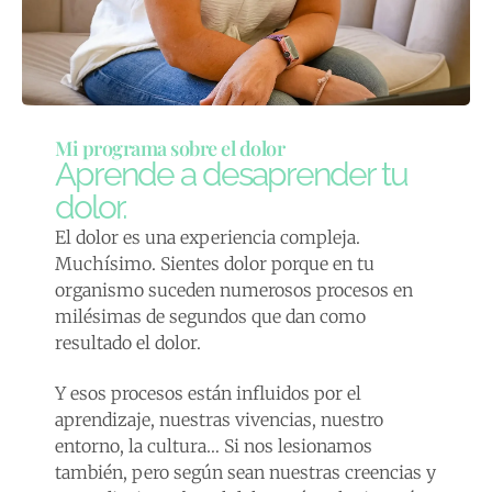
Mi programa sobre el dolor
Aprende a desaprender tu
dolor.
El dolor es una experiencia compleja.
Muchísimo. Sientes dolor porque en tu
organismo suceden numerosos procesos en
milésimas de segundos que dan como
resultado el dolor.
Y esos procesos están influidos por el
aprendizaje, nuestras vivencias, nuestro
entorno, la cultura… Si nos lesionamos
también, pero según sean nuestras creencias y