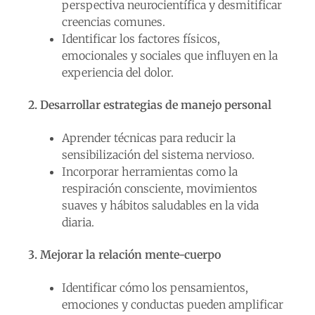
perspectiva neurocientífica y desmitificar
creencias comunes.
Identificar los factores físicos,
emocionales y sociales que influyen en la
experiencia del dolor.
2. Desarrollar estrategias de manejo personal
Aprender técnicas para reducir la
sensibilización del sistema nervioso.
Incorporar herramientas como la
respiración consciente, movimientos
suaves y hábitos saludables en la vida
diaria.
3. Mejorar la relación mente-cuerpo
Identificar cómo los pensamientos,
emociones y conductas pueden amplificar