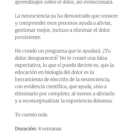
aprendizajes sobre el dolor, así evolucionará.
La neurociencia ya ha demostrado que conocer
y comprender esos procesos ayuda a aliviar,
gestionar mejor, incluso a eliminar el dolor
persistente.
He creado un programa que te ayudará. ¿Tu
dolor desaparecerá? No te crearé una falsa
expectativa, lo que sí puedo decirte es, que la
educación en biología del dolor es la
herramienta de elección de la neurociencia,
con evidencia científica, que ayuda, sino a
eliminarlo por completo, al menos a aliviarlo
y a reconceptualizar la experiencia dolorosa.
Te cuento más.
Duración:
8 semanas