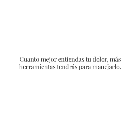
Cuanto mejor entiendas tu dolor, más
herramientas tendrás para manejarlo.