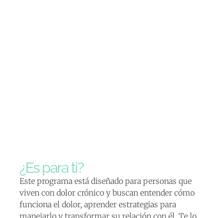
¿Es para ti?
Este programa está diseñado para personas que
viven con dolor crónico y buscan entender cómo
funciona el dolor, aprender estrategias para
manejarlo y transformar su relación con él. Te lo