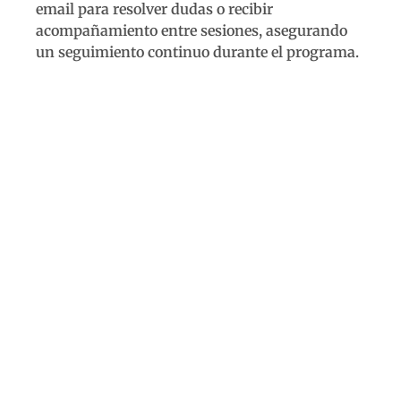
email para resolver dudas o recibir
acompañamiento entre sesiones, asegurando
un seguimiento continuo durante el programa.