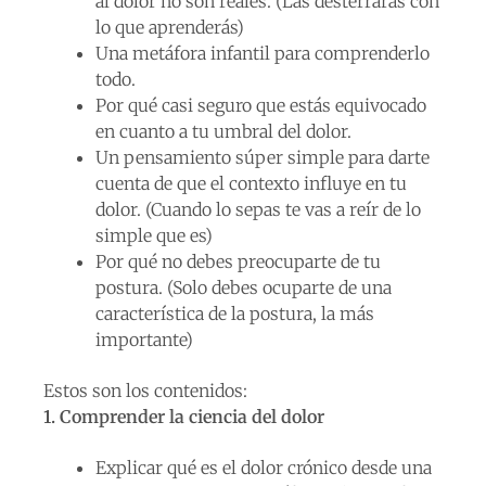
al dolor no son reales. (Las desterrarás con
lo que aprenderás)
Una metáfora infantil para comprenderlo
todo.
Por qué casi seguro que estás equivocado
en cuanto a tu umbral del dolor.
Un pensamiento súper simple para darte
cuenta de que el contexto influye en tu
dolor. (Cuando lo sepas te vas a reír de lo
simple que es)
Por qué no debes preocuparte de tu
postura. (Solo debes ocuparte de una
característica de la postura, la más
importante)
Estos son los contenidos:
1. Comprender la ciencia del dolor
Explicar qué es el dolor crónico desde una