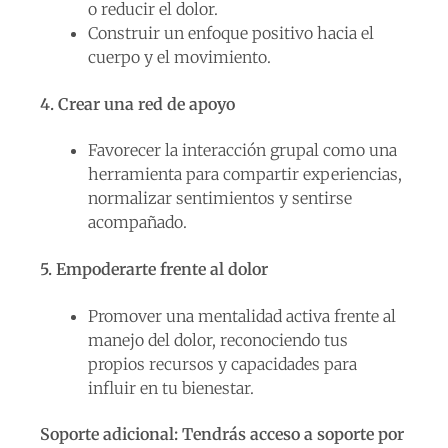
o reducir el dolor.
Construir un enfoque positivo hacia el
cuerpo y el movimiento.
4. Crear una red de apoyo
Favorecer la interacción grupal como una
herramienta para compartir experiencias,
normalizar sentimientos y sentirse
acompañado.
5. Empoderarte frente al dolor
Promover una mentalidad activa frente al
manejo del dolor, reconociendo tus
propios recursos y capacidades para
influir en tu bienestar.
Soporte adicional: Tendrás acceso a soporte por