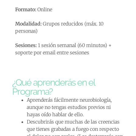
Formato:
Online
Modalidad:
Grupos reducidos (máx. 10
personas)
Sesiones:
1 sesión semanal (60 minutos) +
soporte por email entre sesiones
¿Qué aprenderás en el
Programa?
Aprenderás fácilmente neurobiología,
aunque no tengas estudios previos ni
hayas oído hablar de ello.
Descubrirás que muchas de las creencias
que tienes grabadas a fuego con respecto