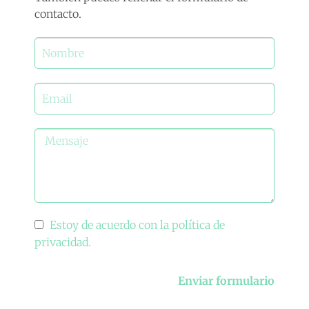
contacto.
Estoy de acuerdo con la política de
privacidad.
Enviar formulario