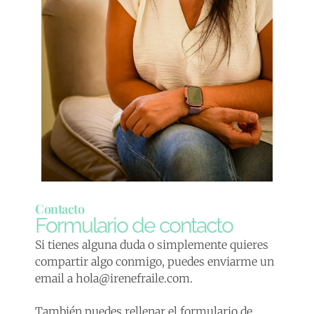
Contacto
Formulario de contacto
Si tienes alguna duda o simplemente quieres
compartir algo conmigo, puedes enviarme un
email a hola@irenefraile.com.
También puedes rellenar el formulario de