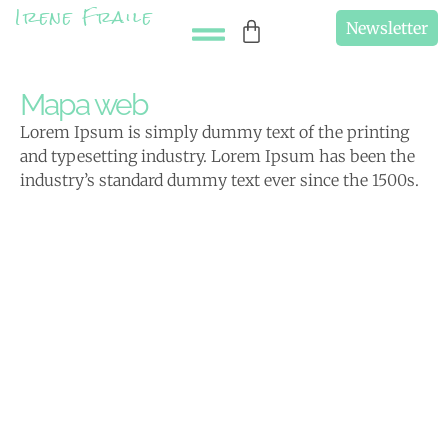
Irene Fraile
Newsletter
Mapa web
Lorem Ipsum is simply dummy text of the printing
and typesetting industry. Lorem Ipsum has been the
industry’s standard dummy text ever since the 1500s.