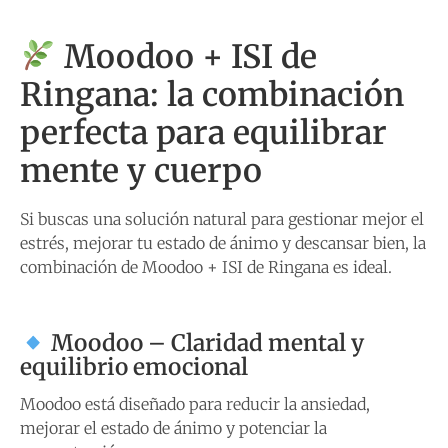
Moodoo + ISI de
Ringana: la combinación
perfecta para equilibrar
mente y cuerpo
Si buscas una solución natural para gestionar mejor el
estrés, mejorar tu estado de ánimo y descansar bien, la
combinación de Moodoo + ISI de Ringana es ideal.
Moodoo – Claridad mental y
equilibrio emocional
Moodoo está diseñado para reducir la ansiedad,
mejorar el estado de ánimo y potenciar la