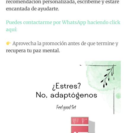
recomendación personalizada, escríbeme y estaré
encantada de ayudarte.
Puedes contactarme por WhatsApp haciendo click
aquí:
Aprovecha la promoción antes de que termine y
recupera tu paz mental.