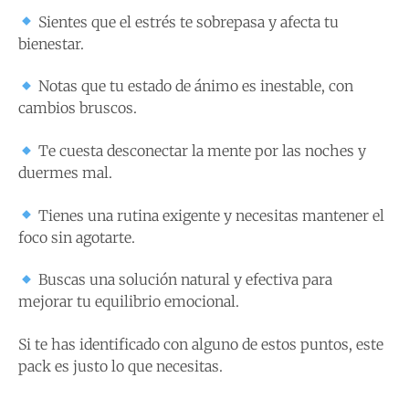
Sientes que el estrés te sobrepasa y afecta tu
bienestar.
Notas que tu estado de ánimo es inestable, con
cambios bruscos.
Te cuesta desconectar la mente por las noches y
duermes mal.
Tienes una rutina exigente y necesitas mantener el
foco sin agotarte.
Buscas una solución natural y efectiva para
mejorar tu equilibrio emocional.
Si te has identificado con alguno de estos puntos, este
pack es justo lo que necesitas.