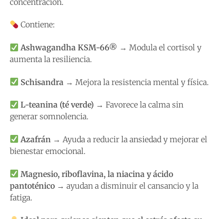
concentración.
Contiene:
Ashwagandha KSM-66®
→ Modula el cortisol y
aumenta la resiliencia.
Schisandra
→ Mejora la resistencia mental y física.
L-teanina (té verde)
→ Favorece la calma sin
generar somnolencia.
Azafrán
→ Ayuda a reducir la ansiedad y mejorar el
bienestar emocional.
Magnesio, riboflavina, la niacina y ácido
pantoténico
→ ayudan a disminuir el cansancio y la
fatiga.