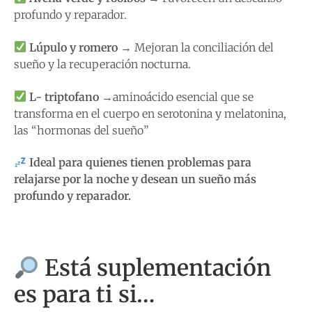
profundo y reparador.
Lúpulo y romero
→ Mejoran la conciliación del
sueño y la recuperación nocturna.
L- triptofano
→aminoácido esencial que se
transforma en el cuerpo en serotonina y melatonina,
las “hormonas del sueño”
Ideal para quienes tienen problemas para
relajarse por la noche y desean un sueño más
profundo y reparador.
Está suplementación
es para ti si…