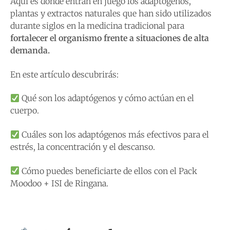
Aquí es donde entran en juego los adaptógenos,
plantas y extractos naturales que han sido utilizados
durante siglos en la medicina tradicional para
fortalecer el organismo frente a situaciones de alta
demanda.
En este artículo descubrirás:
Qué son los adaptógenos y cómo actúan en el
cuerpo.
Cuáles son los adaptógenos más efectivos para el
estrés, la concentración y el descanso.
Cómo puedes beneficiarte de ellos con el Pack
Moodoo + ISI de Ringana.