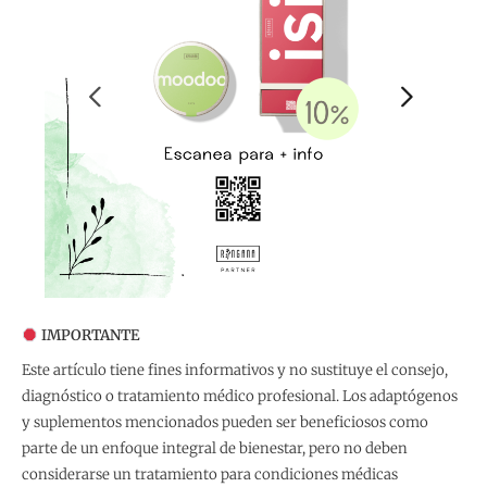
IMPORTANTE
Este artículo tiene fines informativos y no sustituye el consejo,
diagnóstico o tratamiento médico profesional. Los adaptógenos
y suplementos mencionados pueden ser beneficiosos como
parte de un enfoque integral de bienestar, pero no deben
considerarse un tratamiento para condiciones médicas