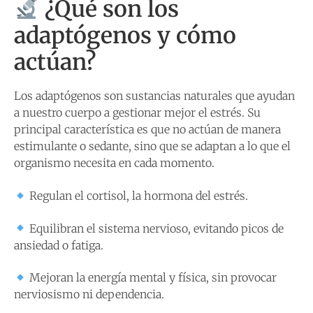
¿Qué son los
adaptógenos y cómo
actúan?
Los adaptógenos son sustancias naturales que ayudan
a nuestro cuerpo a gestionar mejor el estrés. Su
principal característica es que no actúan de manera
estimulante o sedante, sino que se adaptan a lo que el
organismo necesita en cada momento.
Regulan el cortisol, la hormona del estrés.
Equilibran el sistema nervioso, evitando picos de
ansiedad o fatiga.
Mejoran la energía mental y física, sin provocar
nerviosismo ni dependencia.