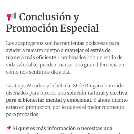
Conclusión y
Promoción Especial
Los adaptógenos son herramientas poderosas para
ayudar a nuestro cuerpo a
manejar el estrés de
manera más eficiente
. Combinados con un estilo de
vida saludable, pueden marcar una gran diferencia en
cómo nos sentimos día a día.
Las Caps Moodoo y la bebida ISI de Ringana han sido
diseñados para ofrecer una
solución natural y efectiva
para el bienestar mental y emocional
. Y ahora mismo
están en promoción, por lo que es el mejor momento
para probarlos.
Si quieres más información o necesitas una