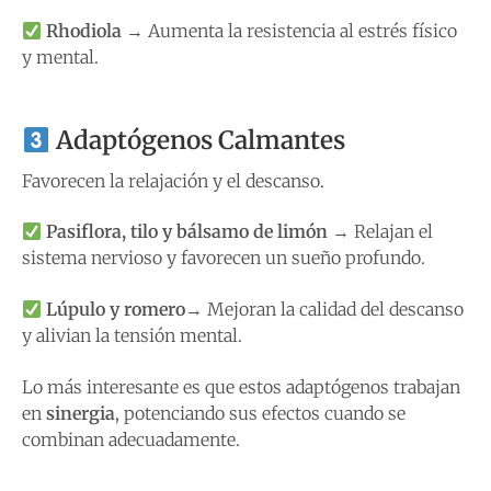
Rhodiola
→ Aumenta la resistencia al estrés físico
y mental.
Adaptógenos Calmantes
Favorecen la relajación y el descanso.
Pasiflora, tilo y bálsamo de limón
→ Relajan el
sistema nervioso y favorecen un sueño profundo.
Lúpulo y romero
→ Mejoran la calidad del descanso
y alivian la tensión mental.
Lo más interesante es que estos adaptógenos trabajan
en
sinergia
, potenciando sus efectos cuando se
combinan adecuadamente.