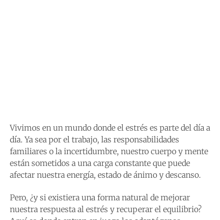
Vivimos en un mundo donde el estrés es parte del día a
día. Ya sea por el trabajo, las responsabilidades
familiares o la incertidumbre, nuestro cuerpo y mente
están sometidos a una carga constante que puede
afectar nuestra energía, estado de ánimo y descanso.
Pero, ¿y si existiera una forma natural de mejorar
nuestra respuesta al estrés y recuperar el equilibrio?