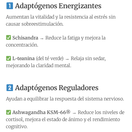
Adaptógenos Energizantes
Aumentan la vitalidad y la resistencia al estrés sin
causar sobreestimulación.
Schisandra
→ Reduce la fatiga y mejora la
concentración.
L-teanina
(del té verde) → Relaja sin sedar,
mejorando la claridad mental.
Adaptógenos Reguladores
Ayudan a equilibrar la respuesta del sistema nervioso.
Ashwagandha KSM-66®
→ Reduce los niveles de
cortisol, mejora el estado de ánimo y el rendimiento
cognitivo.