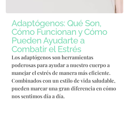
Adaptógenos: Qué Son,
Cómo Funcionan y Cómo
Pueden Ayudarte a
Combatir el Estrés
Los adaptógenos son herramientas
poderosas para ayudar a nuestro cuerpo a
manejar el estrés de manera más eficiente.
Combinados con un estilo de vida saludable,
pueden marcar una gran diferencia en cómo
nos sentimos día a día.