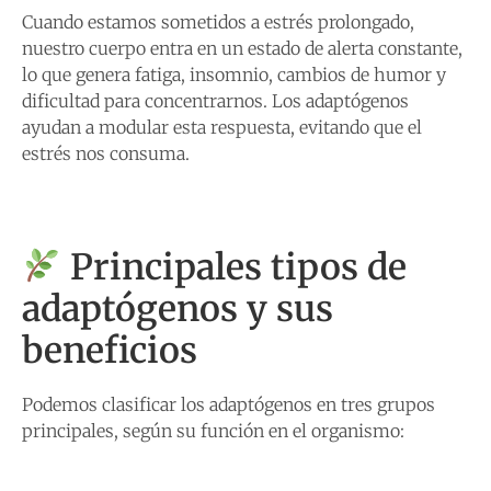
Cuando estamos sometidos a estrés prolongado,
nuestro cuerpo entra en un estado de alerta constante,
lo que genera fatiga, insomnio, cambios de humor y
dificultad para concentrarnos. Los adaptógenos
ayudan a modular esta respuesta, evitando que el
estrés nos consuma.
Principales tipos de
adaptógenos y sus
beneficios
Podemos clasificar los adaptógenos en tres grupos
principales, según su función en el organismo: